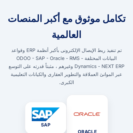
تكامل موثوق مع أكبر المنصات
العالمية
تم تنفيذ ربط الإيصال الإلكترونى بأكبر أنظمة ERP وقواعد
البيانات المختلفة ODOO - SAP - Oracle - RMS -
Dynamics - NEXT ERP وغيرهم ، مثبتاً قدرته على التوسع
عبر الموانئ العملاقة والتطوير العقارى والكيانات التعليمية
الكبرى.
SAP
ORACLE