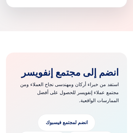
انضم إلى مجتمع إنفويسر
استفد من خبراء أركان ومهندسى نجاح العملاء ومن
مجتمع عملاء إنفويسر للحصول على أفضل
الممارسات الواقعية.
انضم لمجتمع فيسبوك