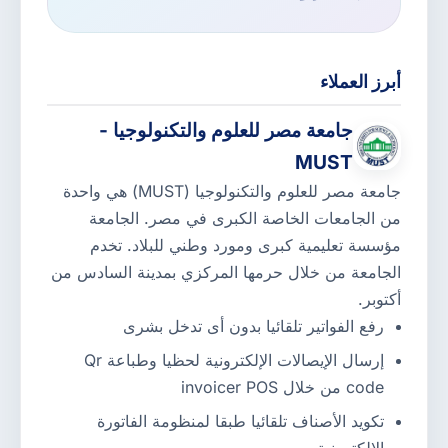
أبرز العملاء
جامعة مصر للعلوم والتكنولوجيا -
MUST
جامعة مصر للعلوم والتكنولوجيا (MUST) هي واحدة
من الجامعات الخاصة الكبرى في مصر. الجامعة
مؤسسة تعليمية كبرى ومورد وطني للبلاد. تخدم
الجامعة من خلال حرمها المركزي بمدينة السادس من
أكتوبر.
رفع الفواتير تلقائيا بدون أى تدخل بشرى
إرسال الإيصالات الإلكترونية لحظيا وطباعة Qr
code من خلال invoicer POS
تكويد الأصناف تلقائيا طبقا لمنظومة الفاتورة
الإلكترونية