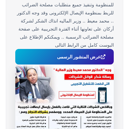
للمنظومة وتنفيذ جميع متطلبات مصلحة الضرائب
للربط بمنظومة الإيصال الإلكترونى وقد وجه الدكتور
.. محمد معيط .. وزير الماليه انذاك الشكر لشركة
أركان على تعاونها أثناء الفترة التجريبية على صفحة
مصلحة الضرائب الرسمبة .. ويمكنكم الإطلاع على
البوست كامل من الرابط التالى
عرض المنشور الرسمى