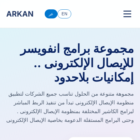
ARKAN
EN
عر
مجموعة برامج انفويسر
للإيصال الإلكترونى ..
إمكانيات بلاحدود
مجموهة متنوعة من الحلول تناسب جميع الشركات لتطبيق
منظومة الإيصال الإلكترونى تبدأ من تنفيذ الربط المباشر
لبرامج الكاشير المختلفة بمنظومة الإيصال الإلكترونى .
وحتى البرامج المستقلة الدعومة بخاصية الإيصال الإلكترونى