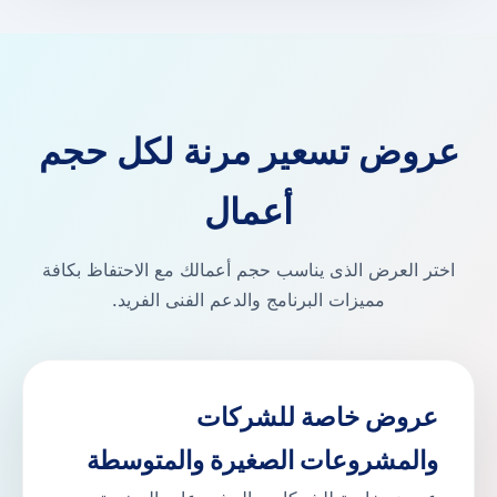
عروض تسعير مرنة لكل حجم
أعمال
اختر العرض الذى يناسب حجم أعمالك مع الاحتفاظ بكافة
مميزات البرنامج والدعم الفنى الفريد.
عروض خاصة للشركات
والمشروعات الصغيرة والمتوسطة