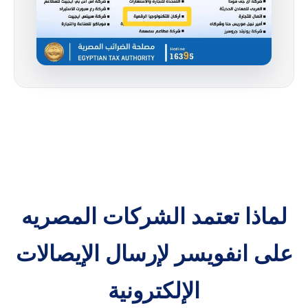
لماذا تعتمد الشركات المصريه
على انفويسر لإرسال الإيصالات
الإلكترونية