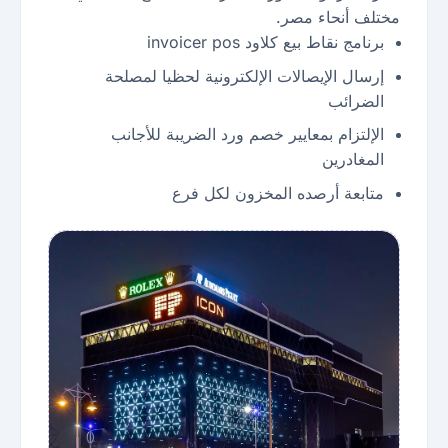
مختلف أنحاء مصر.
برنامج نقاط بيع كلاود invoicer pos
إرسال الإيصالات الإلكترونية لحظيا لمصلحة
الضرائب
الإلتزام بمعايير خصم ورد الضريبة للأجانب
المغادرين
متابعة أرصده المخزون لكل فرع