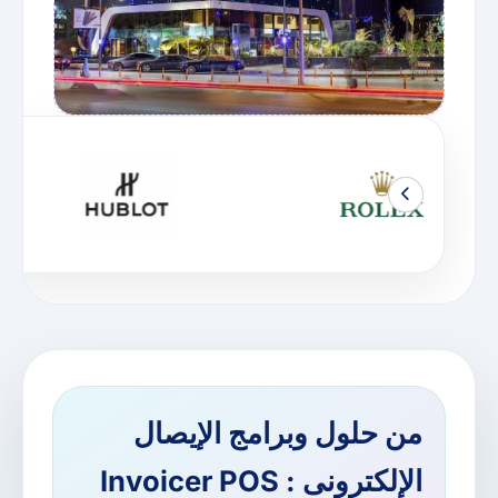
من حلول وبرامج الإيصال
الإلكترونى : Invoicer POS