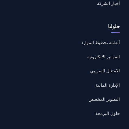
أخبار الشركة
حلولنا
أنظمة تخطيط الموارد
الفواتير الإلكترونية
الامتثال الضريبي
الإدارة المالية
التطوير المخصص
حلول البرمجة