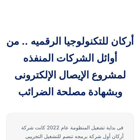
أركان للتكنولوجيا الرقميه .. من
أوائل الشركات المنفذه
لمشروع الإيصال الإلكترونى
وبشهادة مصلحة الضرائب
فى بداية تشغيل المنظومة عام 2022 كانت شركة
أركان أول شركة برمجه تنضم للتشغيل التجريبى