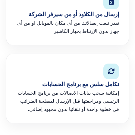
إرسال من الكلاود أو من سيرفر الشركة
تقدر تبعت إيصالاتك من أى مكان بالموبايل او من أى
جهاز بدون الإرتباط بجهاز الكاشير
تكامل سلس مع برنامج الحسابات
إمكانية سحب بيانات الايصالات من برنامج الحسابات
الرئيسى ومراجعتها قبل الإرسال لمصلحة الضرائب
فى خطوة واحدة أو تلقائيا بدون مجهود إضافى.