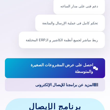
دعم فنى على مدار الساعه
تحكم كامل فى عملية الإرسال والمتابعة
ربط مباشر لجميع أنظمة الكاشير و الـERP المختلفة
احصل على عرض المشروعات الصغيرة
والمتوسطة
المزيد عن برامجنا للإيصال الإلكترونى
برنامج الإيصال