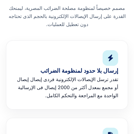
مصمم خصيصاً لمنظومة مصلحة الضرائب المصرية، ليمنحك
القدرة على إرسال الإيصالات الإلكترونية بالحجم الذى تحتاجه
دون تعطيل للعمليات.
إرسال بلا حدود لمنظومة الضرائب
تقدر ترسل الإيصالات الإلكترونية فردى إيصال إيصال
أو مجمع بمعدل أكثر من 2000 إيصال فى الإرسالية
الواحدة مع المراجعة والتحكم الكامل.