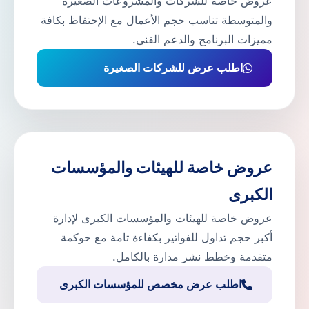
عروض خاصة للشركات والمشروعات الصغيرة
والمتوسطة تناسب حجم الأعمال مع الإحتفاظ بكافة
مميزات البرنامج والدعم الفنى.
اطلب عرض للشركات الصغيرة
عروض خاصة للهيئات والمؤسسات
الكبرى
عروض خاصة للهيئات والمؤسسات الكبرى لإدارة
أكبر حجم تداول للفواتير بكفاءة تامة مع حوكمة
متقدمة وخطط نشر مدارة بالكامل.
اطلب عرض مخصص للمؤسسات الكبرى