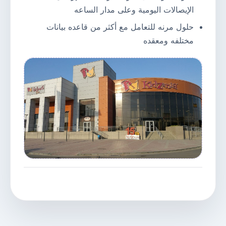
الإيصالات اليومية وعلى مدار الساعه
حلول مرنه للتعامل مع أكثر من قاعده بيانات
مختلفه ومعقده