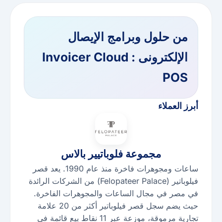
من حلول وبرامج الإيصال
الإلكترونى : Invoicer Cloud
POS
أبرز العملاء
مجموعة فلوباتيير بالاس
ساعات ومجوهرات فاخرة منذ عام 1990. يعد قصر
فيلوباتير (Felopateer Palace) من الشركات الرائدة
في مصر في مجال الساعات والمجوهرات الفاخرة.
حيث يضم سجل قصر فيلوباتير أكثر من 20 علامة
تجارية مرموقة، موزعة عبر 11 نقاط بيع قائمة في