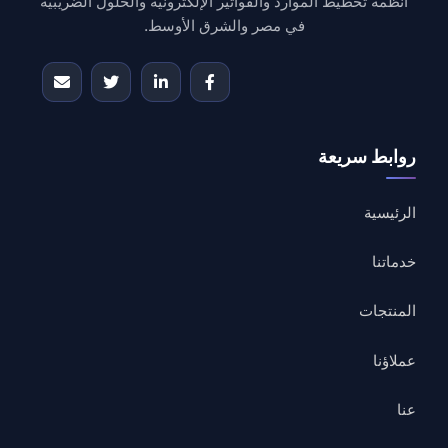
أنظمة تخطيط الموارد والفواتير الإلكترونية والحلول الضريبية
في مصر والشرق الأوسط.
روابط سريعة
الرئيسية
خدماتنا
المنتجات
عملاؤنا
عنا